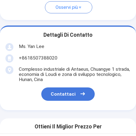
Osservi più
Dettagli Di Contatto
Ms. Yan Lee
+8618507388020
Complesso industriale di Antaeus, Chuangye 1 strada,
economia di Loudi e zona di sviluppo tecnologico,
Hunan, Cina
Contattaci
Ottieni Il Miglior Prezzo Per