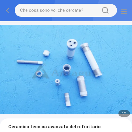
1
/
1
Ceramica tecnica avanzata del refrattario