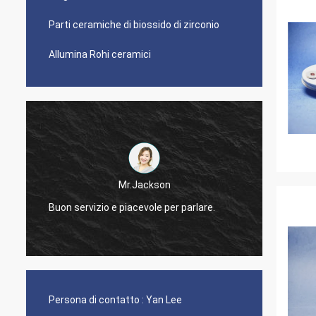
Parti ceramiche di biossido di zirconio
Allumina Rohi ceramici
Mr.Jackson
Buon servizio e piacevole per parlare.
Rispon
Persona di contatto :
Yan Lee