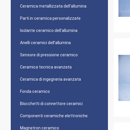
Ceramica metallizzata dell'allumina
Parti in ceramica personalizzate
Isolante ceramico dell'allumina
Anelli ceramici dell'allumina
Sensore di pressione ceramico
Ceramica tecnica avanzata
Ceramica di ingegneria avanzata
Fonda ceramico
Blocchetti di connettore ceramici
Componenti ceramiche elettroniche
Magnetron ceramico