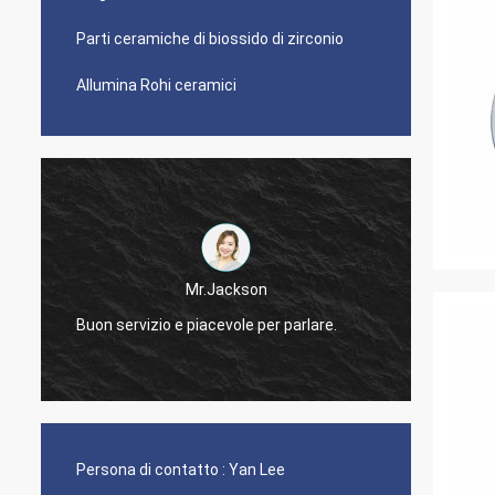
Parti ceramiche di biossido di zirconio
Allumina Rohi ceramici
Mr.Jackson
Buon servizio e piacevole per parlare.
Rispon
Persona di contatto :
Yan Lee