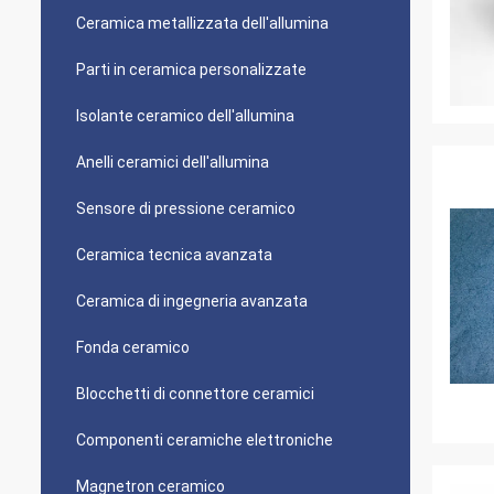
Ceramica metallizzata dell'allumina
Parti in ceramica personalizzate
Isolante ceramico dell'allumina
Anelli ceramici dell'allumina
Sensore di pressione ceramico
Ceramica tecnica avanzata
Ceramica di ingegneria avanzata
Fonda ceramico
Blocchetti di connettore ceramici
Componenti ceramiche elettroniche
Magnetron ceramico