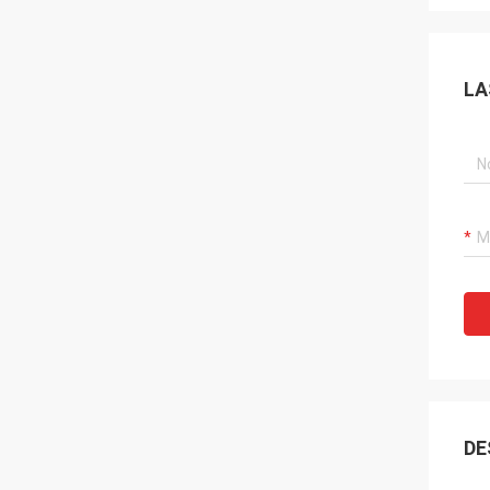
LA
DE