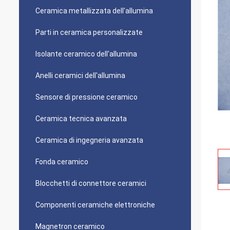
Ceramica metallizzata dell'allumina
Parti in ceramica personalizzate
Isolante ceramico dell'allumina
Anelli ceramici dell'allumina
Sensore di pressione ceramico
Ceramica tecnica avanzata
Ceramica di ingegneria avanzata
Fonda ceramico
Blocchetti di connettore ceramici
Componenti ceramiche elettroniche
Magnetron ceramico