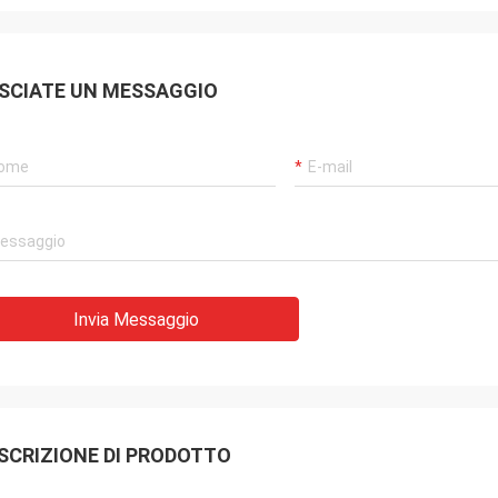
SCIATE UN MESSAGGIO
Invia Messaggio
SCRIZIONE DI PRODOTTO