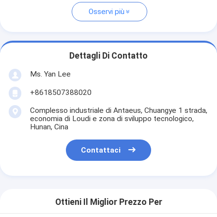
Osservi più
Dettagli Di Contatto
Ms. Yan Lee
+8618507388020
Complesso industriale di Antaeus, Chuangye 1 strada,
economia di Loudi e zona di sviluppo tecnologico,
Hunan, Cina
Contattaci
Ottieni Il Miglior Prezzo Per