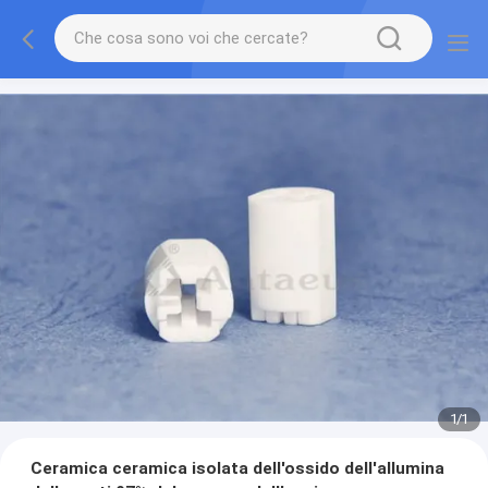
1
/
1
Ceramica ceramica isolata dell'ossido dell'allumina