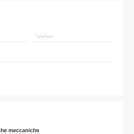
iche meccaniche