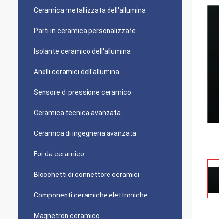
Ceramica metallizzata dell'allumina
Parti in ceramica personalizzate
Isolante ceramico dell'allumina
Anelli ceramici dell'allumina
Sensore di pressione ceramico
Ceramica tecnica avanzata
Ceramica di ingegneria avanzata
Fonda ceramico
Blocchetti di connettore ceramici
Componenti ceramiche elettroniche
Magnetron ceramico