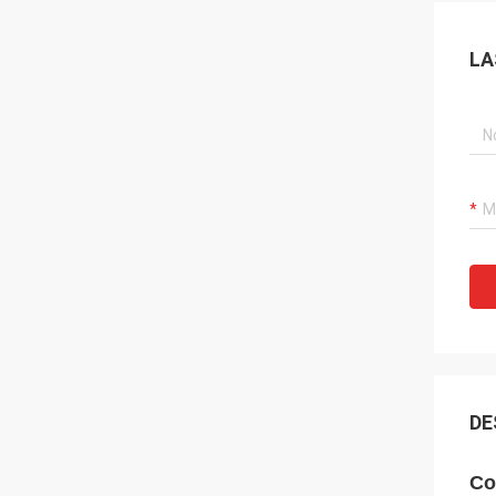
LA
DE
Co