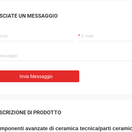
SCIATE UN MESSAGGIO
Invia Messaggio
SCRIZIONE DI PRODOTTO
mponenti avanzate di ceramica tecnica/parti ceram