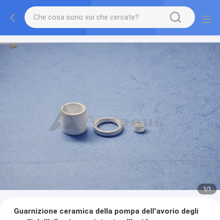
1
/
1
Guarnizione ceramica della pompa dell'avorio degli