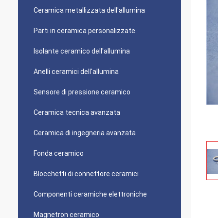
Ceramica metallizzata dell'allumina
Parti in ceramica personalizzate
Isolante ceramico dell'allumina
Anelli ceramici dell'allumina
Sensore di pressione ceramico
Ceramica tecnica avanzata
Ceramica di ingegneria avanzata
Fonda ceramico
Blocchetti di connettore ceramici
Componenti ceramiche elettroniche
Magnetron ceramico