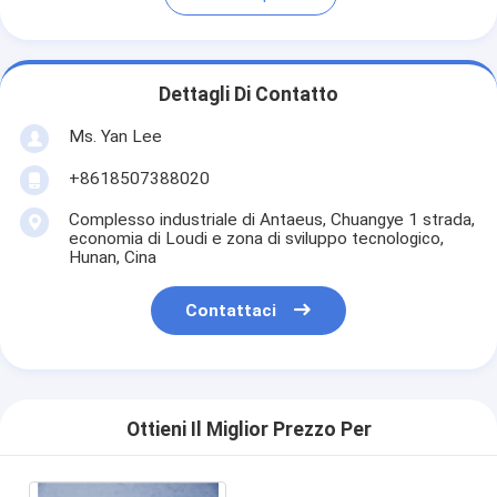
Dettagli Di Contatto
Ms. Yan Lee
+8618507388020
Complesso industriale di Antaeus, Chuangye 1 strada,
economia di Loudi e zona di sviluppo tecnologico,
Hunan, Cina
Contattaci
Ottieni Il Miglior Prezzo Per