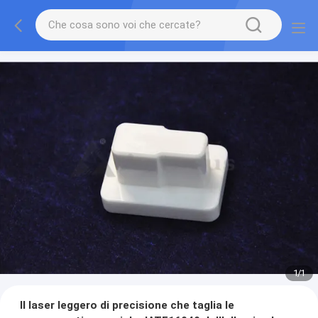
1
/
1
Il laser leggero di precisione che taglia le