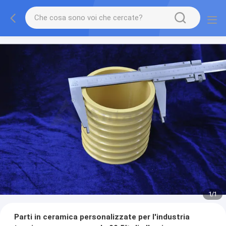
1
/
1
Parti in ceramica personalizzate per l'industria