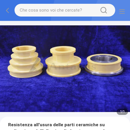
1
/
1
Resistenza all'usura delle parti ceramiche su