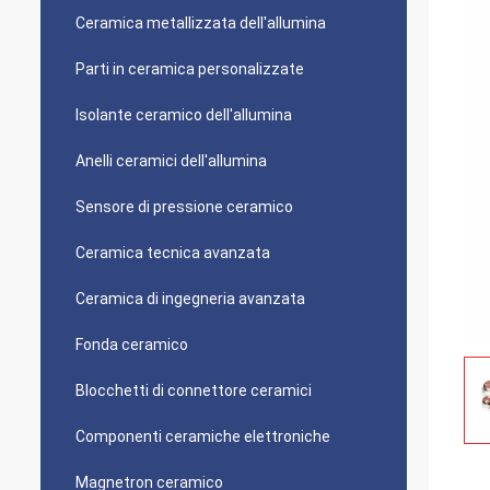
Ceramica metallizzata dell'allumina
Parti in ceramica personalizzate
Isolante ceramico dell'allumina
Anelli ceramici dell'allumina
Sensore di pressione ceramico
Ceramica tecnica avanzata
Ceramica di ingegneria avanzata
Fonda ceramico
Blocchetti di connettore ceramici
Componenti ceramiche elettroniche
Magnetron ceramico