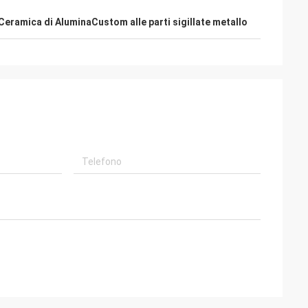
Ceramica di AluminaCustom alle parti sigillate metallo