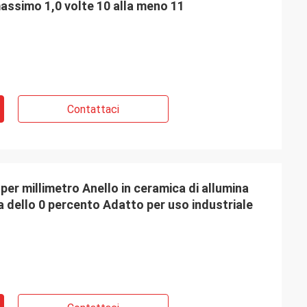
massimo 1,0 volte 10 alla meno 11
Contattaci
per millimetro Anello in ceramica di allumina
 dello 0 percento Adatto per uso industriale