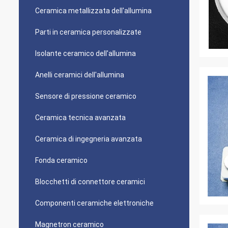
Ceramica metallizzata dell'allumina
Parti in ceramica personalizzate
Isolante ceramico dell'allumina
Anelli ceramici dell'allumina
Sensore di pressione ceramico
Ceramica tecnica avanzata
Ceramica di ingegneria avanzata
Fonda ceramico
Blocchetti di connettore ceramici
Componenti ceramiche elettroniche
Magnetron ceramico