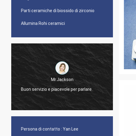
Parti ceramiche di biossido di zirconio
Allumina Rohi ceramici
Mr.Jackson
Buon servizio e piacevole per parlare.
Rispon
Persona di contatto :
Yan Lee