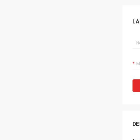
LA
DE