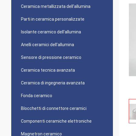
Ceramica metallizzata dell'allumina
Parti in ceramica personalizzate
Isolante ceramico dell'allumina
Anelli ceramici dell'allumina
Sensore di pressione ceramico
Ceramica tecnica avanzata
Ceramica di ingegneria avanzata
Fonda ceramico
Blocchetti di connettore ceramici
Componenti ceramiche elettroniche
Magnetron ceramico