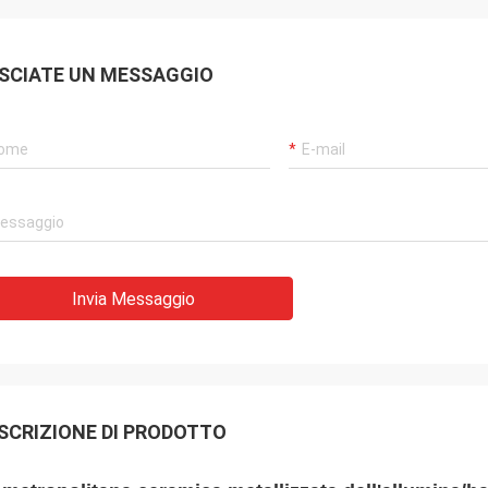
SCIATE UN MESSAGGIO
Invia Messaggio
SCRIZIONE DI PRODOTTO