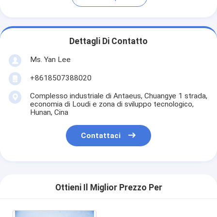
Dettagli Di Contatto
Ms. Yan Lee
+8618507388020
Complesso industriale di Antaeus, Chuangye 1 strada,
economia di Loudi e zona di sviluppo tecnologico,
Hunan, Cina
Contattaci
Ottieni Il Miglior Prezzo Per