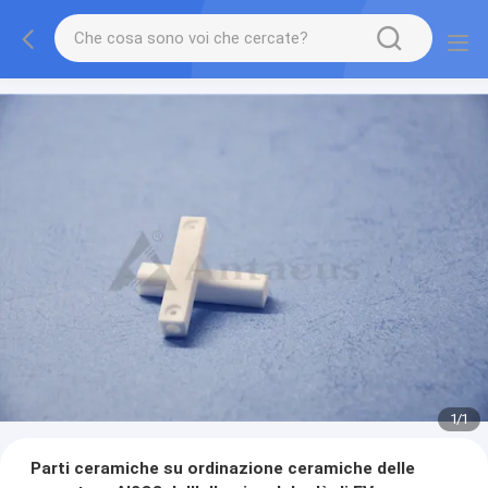
1
/
1
Parti ceramiche su ordinazione ceramiche delle