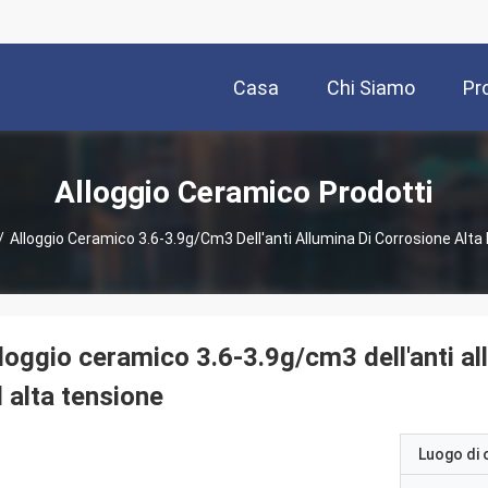
Casa
Chi Siamo
Pr
Alloggio Ceramico Prodotti
/
Alloggio Ceramico 3.6-3.9g/cm3 Dell'anti Allumina Di Corrosione Alta 
loggio ceramico 3.6-3.9g/cm3 dell'anti all
 alta tensione
Luogo di 