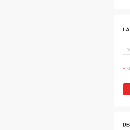
LA
DE