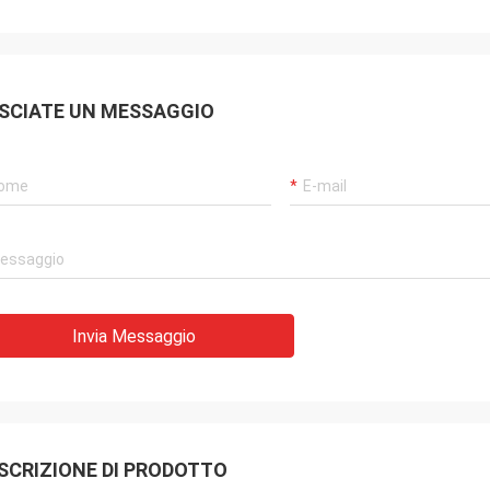
SCIATE UN MESSAGGIO
Invia Messaggio
SCRIZIONE DI PRODOTTO