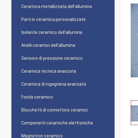
Ceramica metallizzata dell'allumina
Parti in ceramica personalizzate
Isolante ceramico dell'allumina
Anelli ceramici dell'allumina
Sensore di pressione ceramico
Ceramica tecnica avanzata
Ceramica di ingegneria avanzata
Fonda ceramico
Blocchetti di connettore ceramici
Componenti ceramiche elettroniche
Magnetron ceramico